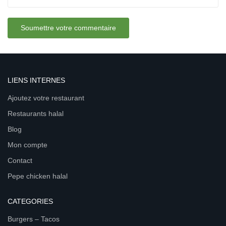
LIENS INTERNES
Ajoutez votre restaurant
Restaurants halal
Blog
Mon compte
Contact
Pepe chicken halal
CATEGORIES
Burgers – Tacos