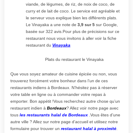
viande, de légumes, de riz, de noix de coco, de
curry et de lait de coco. Le service est agréable et
le serveur vous explique bien les différents plats.
Le Vinayaka a une note de
3,9 sur 5
sur Google,
basée sur 322 avis.Pour plus de précisions sur ce
restaurant nous vous invitons à aller voir la fiche
restaurant du
Vinayaka
Plats du restaurant le Vinayaka
Que vous soyez amateur de cuisine épicée ou non, vous
trouverez forcément votre bonheur dans l’un de ces
restaurants indiens à Bordeaux. N’hésitez pas à réserver
votre table en ligne ou à commander votre repas à
emporter. Bon appétit !Vous recherchez autre chose qu’un
restaurant indien à
Bordeaux
? Allez voir notre page avec
tous
les restaurants halal de Bordeaux
.
Vous êtes d’une
autre ville ? Allez sur notre page d’accueil et utilisez notre
formulaire pour trouver un
restaurant halal à proximité
.