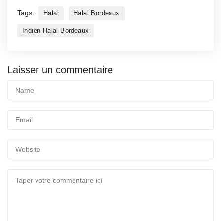
Tags:
Halal
Halal Bordeaux
Indien Halal Bordeaux
Laisser un commentaire