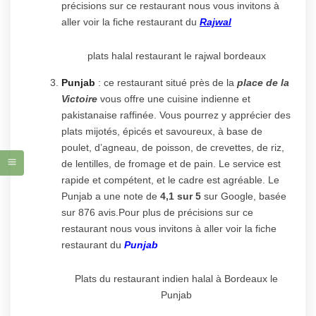
précisions sur ce restaurant nous vous invitons à
aller voir la fiche restaurant du
Rajwal
plats halal restaurant le rajwal bordeaux
Punjab
: ce restaurant situé près de la
place de la
Victoire
vous offre une cuisine indienne et
pakistanaise raffinée. Vous pourrez y apprécier des
plats mijotés, épicés et savoureux, à base de
poulet, d’agneau, de poisson, de crevettes, de riz,
de lentilles, de fromage et de pain. Le service est
rapide et compétent, et le cadre est agréable. Le
Punjab a une note de
4,1 sur 5
sur Google, basée
sur 876 avis.Pour plus de précisions sur ce
restaurant nous vous invitons à aller voir la fiche
restaurant du
Punjab
Plats du restaurant indien halal à Bordeaux le
Punjab