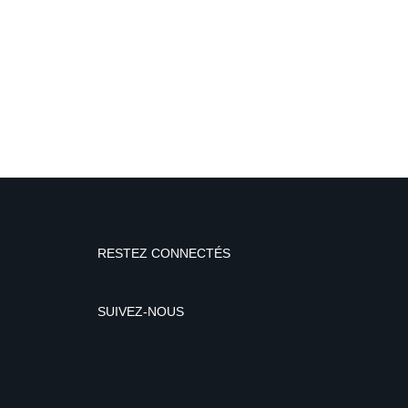
RESTEZ CONNECTÉS
SUIVEZ-NOUS