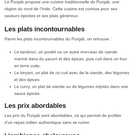
Le Punjab propose une cuisine traditionnelle du Punjab, une
région du nord de l’Inde. Cette cuisine est connue pour ses
saveurs épicées et ses plats généreux.
Les plats incontournables
Parmi les plats incontournables du Punjab, on retrouve :
Le tandoori, un poulet ou un autre morceau de viande
mariné dans du yaourt et des épices, puis cuit dans un four
en terre cuite.
Le biryani, un plat de riz cuit avec de la viande, des légumes
et des épices.
Le curry, un plat de viande ou de légumes mijotés dans une
sauce épicée.
Les prix abordables
Les prix du Punjab sont abordables, ce qui permet de profiter
d’un repas indien authentique sans se ruiner.