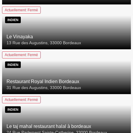
Actuellement: Fermé
INDIEN
Le Vinayaka
13 Rue des Augustins, 33000 Bordeaux
Actuellement: Fermé
INDIEN
Restaurant Royal Indien Bordeaux
31 Rue des Augustins, 33000 Bordeaux
Actuellement: Fermé
INDIEN
Le taj mahal restaurant halal à bordeaux
24 Rue Parlement Sainte-Catherine, 33000 Bordeaux