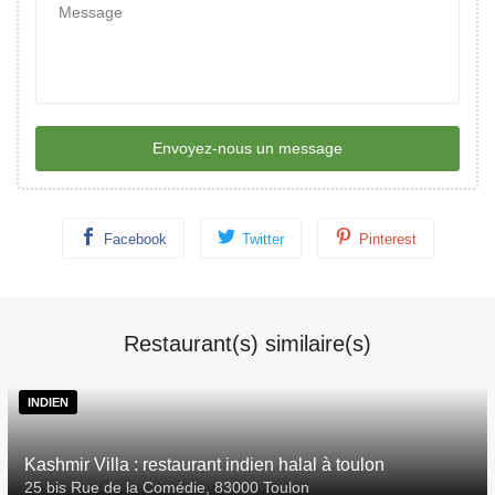
Envoyez-nous un message
Facebook
Twitter
Pinterest
Restaurant(s) similaire(s)
INDIEN
Kashmir Villa : restaurant indien halal à toulon
25 bis Rue de la Comédie, 83000 Toulon