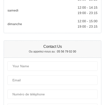
12:00
-
14:15
samedi
19:00
-
23:15
12:00
-
15:00
dimanche
19:00
-
23:15
Contact Us
Ou appelez-nous au :
05 56 79 02 00