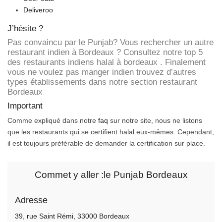
Deliveroo
J’hésite ?
Pas convaincu par le Punjab? Vous rechercher un autre
restaurant indien à Bordeaux ? Consultez
notre top 5
des restaurants indiens halal à bordeaux
. Finalement
vous ne voulez pas manger indien trouvez d’autres
types établissements dans notre section
restaurant
Bordeaux
Important
Comme expliqué dans notre
faq
sur notre site, nous ne listons
que les restaurants qui se certifient halal eux-mêmes. Cependant,
il est toujours préférable de demander la certification sur place.
Commet y aller :le Punjab Bordeaux
Adresse
39, rue Saint Rémi, 33000 Bordeaux