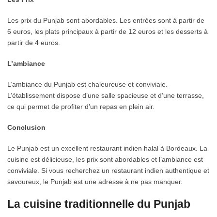
Les prix du Punjab sont abordables. Les entrées sont à partir de
6 euros, les plats principaux à partir de 12 euros et les desserts à
partir de 4 euros.
L’ambiance
L’ambiance du Punjab est chaleureuse et conviviale.
L’établissement dispose d’une salle spacieuse et d’une terrasse,
ce qui permet de profiter d’un repas en plein air.
Conclusion
Le Punjab est un excellent restaurant indien halal à Bordeaux. La
cuisine est délicieuse, les prix sont abordables et l’ambiance est
conviviale. Si vous recherchez un restaurant indien authentique et
savoureux, le Punjab est une adresse à ne pas manquer.
La cuisine traditionnelle du Punjab