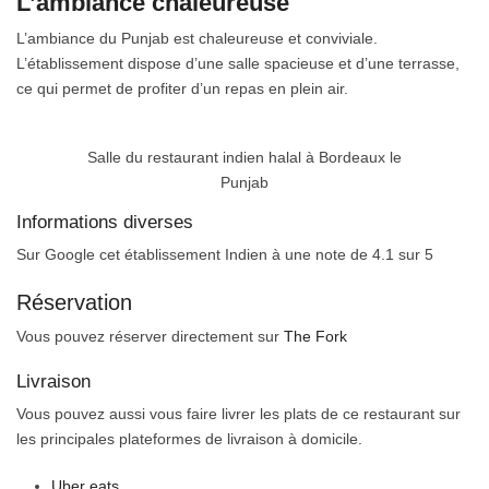
L’ambiance chaleureuse
L’ambiance du Punjab est chaleureuse et conviviale.
L’établissement dispose d’une salle spacieuse et d’une terrasse,
ce qui permet de profiter d’un repas en plein air.
Salle du restaurant indien halal à Bordeaux le
Punjab
Informations diverses
Sur Google cet établissement Indien à une note de 4.1 sur 5
Réservation
Vous pouvez réserver directement sur
The Fork
Livraison
Vous pouvez aussi vous faire livrer les plats de ce restaurant sur
les principales plateformes de livraison à domicile.
Uber eats