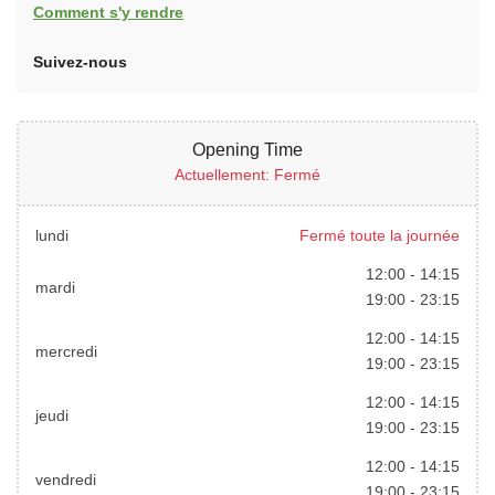
Comment s'y rendre
Suivez-nous
Opening Time
Actuellement: Fermé
lundi
Fermé toute la journée
12:00
-
14:15
mardi
19:00
-
23:15
12:00
-
14:15
mercredi
19:00
-
23:15
12:00
-
14:15
jeudi
19:00
-
23:15
12:00
-
14:15
vendredi
19:00
-
23:15