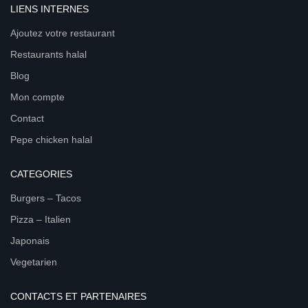
LIENS INTERNES
Ajoutez votre restaurant
Restaurants halal
Blog
Mon compte
Contact
Pepe chicken halal
CATEGORIES
Burgers – Tacos
Pizza – Italien
Japonais
Vegetarien
CONTACTS ET PARTENAIRES