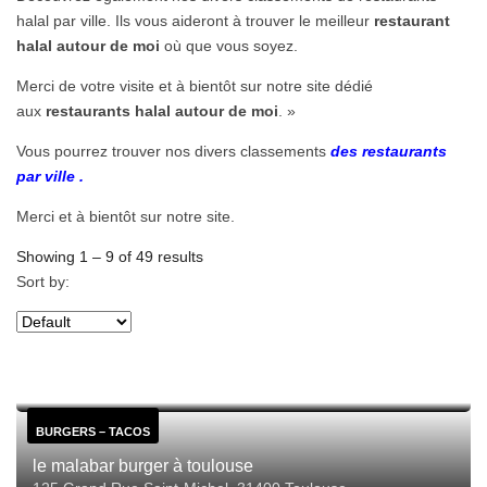
halal par ville. Ils vous aideront à trouver le meilleur
restaurant
halal autour de moi
où que vous soyez.
Merci de votre visite et à bientôt sur notre site dédié
aux
restaurants halal autour de moi
. »
Vous pourrez trouver nos divers classements
des restaurants
par ville
.
Merci et à bientôt sur notre site.
Showing
1
–
9
of 49 results
Sort by:
BURGERS – TACOS
le malabar burger à toulouse