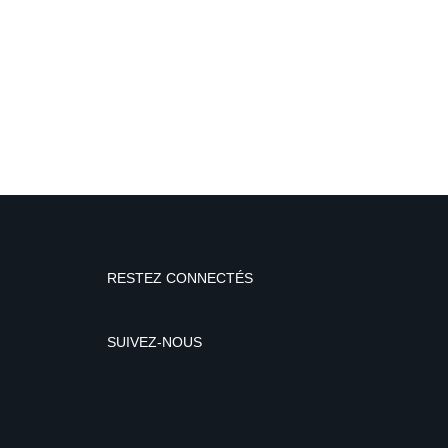
RESTEZ CONNECTÉS
SUIVEZ-NOUS