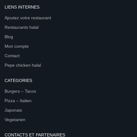
LIENS INTERNES
Ajoutez votre restaurant
Restaurants halal
Blog
Mon compte
Contact
Pepe chicken halal
CATEGORIES
Burgers – Tacos
Pizza – Italien
Japonais
Vegetarien
CONTACTS ET PARTENAIRES