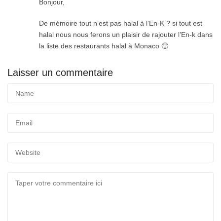
Bonjour,
De mémoire tout n’est pas halal à l’En-K ? si tout est
halal nous nous ferons un plaisir de rajouter l’En-k dans
la liste des restaurants halal à Monaco 🙂
Laisser un commentaire