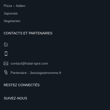
Pizza – Italien
Japonais
Vegetarien
CONTACTS ET PARTENAIRES
contact@halal-spot.com
Partenaire : Jesuisgastronome.fr
RESTEZ CONNECTÉS
SUIVEZ-NOUS