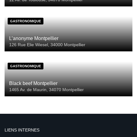
GASTRONOMIQUE
L’anonyme Montpellier
126 Rue Elie Wiesel, 34000 Montpellier
GASTRONOMIQUE
Black beef Montpellier
1465 Av. de Maurin, 34070 Montpellier
LIENS INTERNES