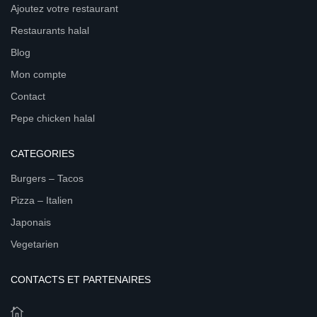
Ajoutez votre restaurant
Restaurants halal
Blog
Mon compte
Contact
Pepe chicken halal
CATEGORIES
Burgers – Tacos
Pizza – Italien
Japonais
Vegetarien
CONTACTS ET PARTENAIRES