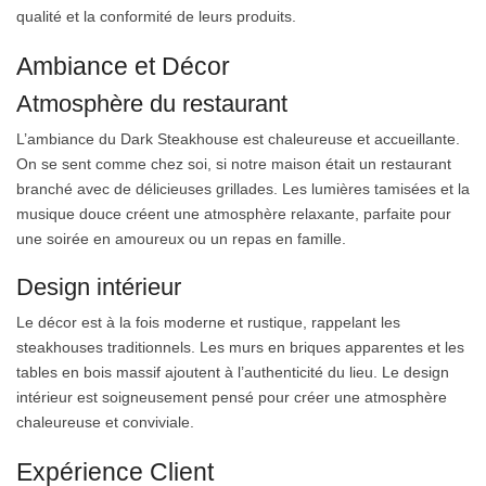
qualité et la conformité de leurs produits.
Ambiance et Décor
Atmosphère du restaurant
L’ambiance du Dark Steakhouse est chaleureuse et accueillante.
On se sent comme chez soi, si notre maison était un restaurant
branché avec de délicieuses grillades. Les lumières tamisées et la
musique douce créent une atmosphère relaxante, parfaite pour
une soirée en amoureux ou un repas en famille.
Design intérieur
Le décor est à la fois moderne et rustique, rappelant les
steakhouses traditionnels. Les murs en briques apparentes et les
tables en bois massif ajoutent à l’authenticité du lieu. Le design
intérieur est soigneusement pensé pour créer une atmosphère
chaleureuse et conviviale.
Expérience Client