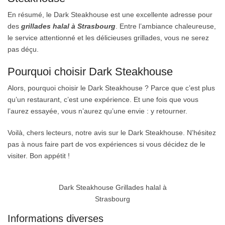
En résumé, le Dark Steakhouse est une excellente adresse pour
des
grillades halal à Strasbourg
. Entre l’ambiance chaleureuse,
le service attentionné et les délicieuses grillades, vous ne serez
pas déçu.
Pourquoi choisir Dark Steakhouse
Alors, pourquoi choisir le Dark Steakhouse ? Parce que c’est plus
qu’un restaurant, c’est une expérience. Et une fois que vous
l’aurez essayée, vous n’aurez qu’une envie : y retourner.
Voilà, chers lecteurs, notre avis sur le Dark Steakhouse. N’hésitez
pas à nous faire part de vos expériences si vous décidez de le
visiter. Bon appétit !
Dark Steakhouse Grillades halal à
Strasbourg
Informations diverses