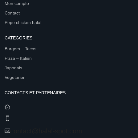
Mon compte
Contact
Pepe chicken halal
CATEGORIES
Burgers – Tacos
Pizza – Italien
Japonais
Vegetarien
CONTACTS ET PARTENAIRES
contact@halal-spot.com