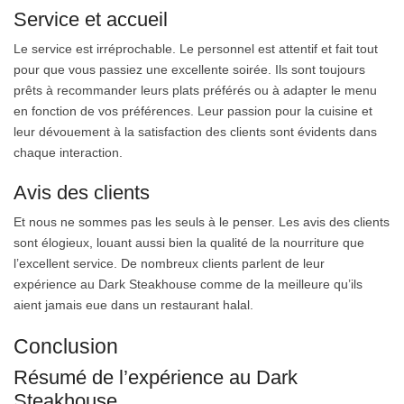
Service et accueil
Le service est irréprochable. Le personnel est attentif et fait tout
pour que vous passiez une excellente soirée. Ils sont toujours
prêts à recommander leurs plats préférés ou à adapter le menu
en fonction de vos préférences. Leur passion pour la cuisine et
leur dévouement à la satisfaction des clients sont évidents dans
chaque interaction.
Avis des clients
Et nous ne sommes pas les seuls à le penser. Les avis des clients
sont élogieux, louant aussi bien la qualité de la nourriture que
l’excellent service. De nombreux clients parlent de leur
expérience au Dark Steakhouse comme de la meilleure qu’ils
aient jamais eue dans un restaurant halal.
Conclusion
Résumé de l’expérience au Dark
Steakhouse