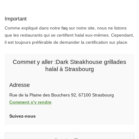
Important
Comme expliqué dans notre
faq
sur notre site, nous ne listons
que les restaurants qui se certifient halal eux-mêmes. Cependant,
il est toujours préférable de demander la certification sur place.
Commet y aller :Dark Steakhouse grillades
halal à Strasbourg
Adresse
Rue de la Plaine des Bouchers 92, 67100 Strasbourg
Comment s'y rendre
Suivez-nous