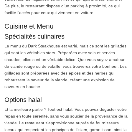
De plus, le restaurant dispose d’un parking à proximité, ce qui
facilite l’accès pour ceux qui viennent en voiture.
Cuisine et Menu
Spécialités culinaires
Le menu du Dark Steakhouse est varié, mais ce sont les grillades
qui sont les véritables stars. Préparées avec soin et servies
chaudes, elles sont un véritable délice. Que vous soyez amateur
de viande rouge ou de volaille, vous trouverez votre bonheur. Les
grillades sont préparées avec des épices et des herbes qui
rehaussent la saveur de la viande, créant une explosion de
saveurs en bouche.
Options halal
Et la meilleure partie ? Tout est halal. Vous pouvez déguster votre
repas en toute sérénité, sans vous soucier de la provenance de la
viande. Le restaurant s’approvisionne auprès de fournisseurs
locaux qui respectent les principes de l’islam, garantissant ainsi la