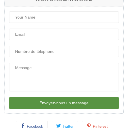
Envoyez-nous un message
Facebook
Twitter
Pinterest