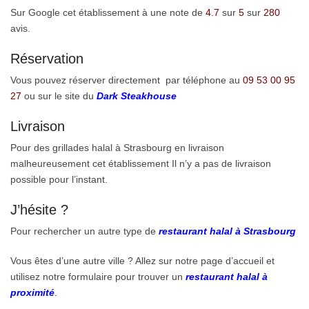
Sur Google cet établissement à une note de
4.7
sur
5
sur
280
avis.
Réservation
Vous pouvez réserver directement par téléphone au
09 53 00 95
27
ou sur le site du
Dark Steakhouse
Livraison
Pour des grillades halal à Strasbourg en livraison
malheureusement cet établissement Il n’y a pas de livraison
possible pour l’instant.
J’hésite ?
Pour rechercher un autre type de
restaurant halal à Strasbourg
Vous êtes d’une autre ville ? Allez sur notre page d’accueil et
utilisez notre formulaire pour trouver un
restaurant halal à
proximité
.