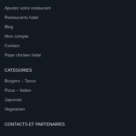
Ajoutez votre restaurant
Restaurants halal
Blog
Mon compte
Contact
Pepe chicken halal
CATEGORIES
Burgers – Tacos
Pizza – Italien
Japonais
Vegetarien
CONTACTS ET PARTENAIRES